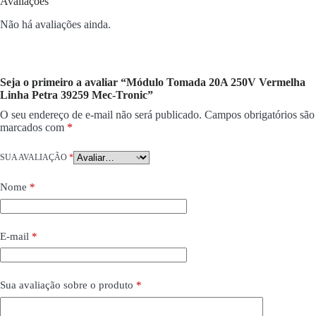
Avaliações
Não há avaliações ainda.
Seja o primeiro a avaliar “Módulo Tomada 20A 250V Vermelha
Linha Petra 39259 Mec-Tronic”
O seu endereço de e-mail não será publicado.
Campos obrigatórios são
marcados com
*
SUA AVALIAÇÃO
*
Nome
*
E-mail
*
Sua avaliação sobre o produto
*