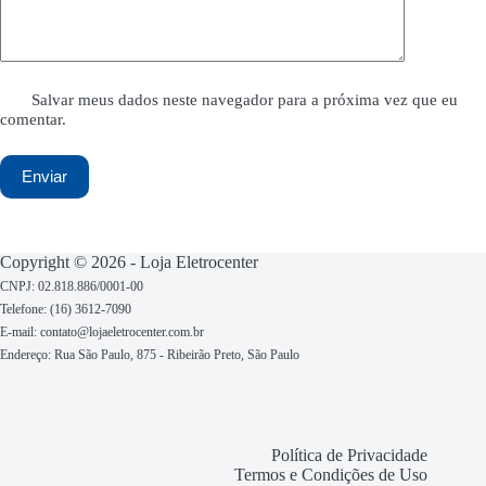
Salvar meus dados neste navegador para a próxima vez que eu
comentar.
Enviar
Copyright © 2026 - Loja Eletrocenter
CNPJ: 02.818.886/0001-00
Telefone: (16) 3612-7090
E-mail: contato@lojaeletrocenter.com.br
Endereço:
Rua São Paulo, 875 - Ribeirão Preto, São Paulo
Política de Privacidade
Termos e Condições de Uso