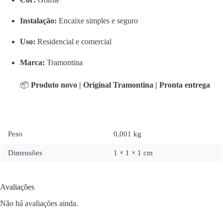
Instalação:
Encaixe simples e seguro
Uso:
Residencial e comercial
Marca:
Tramontina
📦
Produto novo | Original Tramontina | Pronta entrega
Peso
0,001 kg
Dimensões
1 × 1 × 1 cm
Avaliações
Não há avaliações ainda.