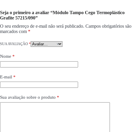
Seja o primeiro a avaliar “Módulo Tampo Cego Termoplástico
Grafite 57215/090”
O seu endereço de e-mail não será publicado.
Campos obrigatórios são
marcados com
*
SUA AVALIAÇÃO
*
Nome
*
E-mail
*
Sua avaliação sobre o produto
*