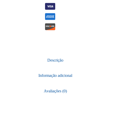
Descrição
Informação adicional
Avaliações (0)