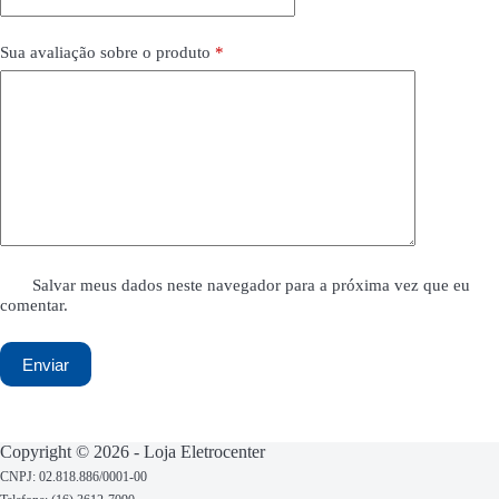
Sua avaliação sobre o produto
*
Salvar meus dados neste navegador para a próxima vez que eu
comentar.
Enviar
Copyright © 2026 - Loja Eletrocenter
CNPJ: 02.818.886/0001-00