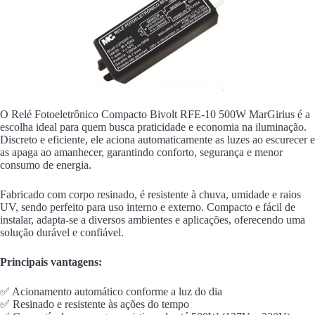
O Relé Fotoeletrônico Compacto Bivolt RFE-10 500W MarGirius é a
escolha ideal para quem busca praticidade e economia na iluminação.
Discreto e eficiente, ele aciona automaticamente as luzes ao escurecer e
as apaga ao amanhecer, garantindo conforto, segurança e menor
consumo de energia.
Fabricado com corpo resinado, é resistente à chuva, umidade e raios
UV, sendo perfeito para uso interno e externo. Compacto e fácil de
instalar, adapta-se a diversos ambientes e aplicações, oferecendo uma
solução durável e confiável.
Principais vantagens:
✅ Acionamento automático conforme a luz do dia
✅ Resinado e resistente às ações do tempo