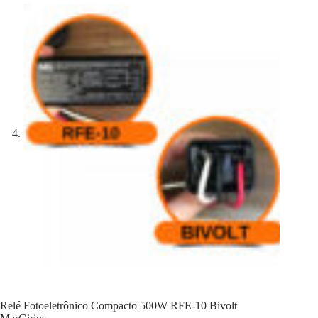
Relé Fotoeletrônico Compacto 500W RFE-10 Bivolt