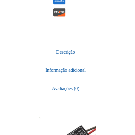
Descrição
Informação adicional
Avaliações (0)