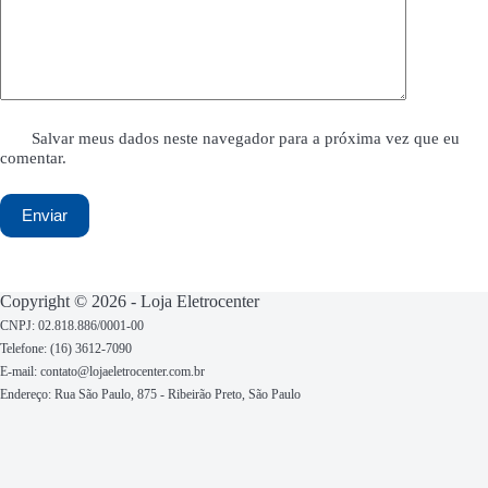
Copyright © 2026 - Loja Eletrocenter
CNPJ: 02.818.886/0001-00
Telefone: (16) 3612-7090
E-mail: contato@lojaeletrocenter.com.br
Endereço:
Rua São Paulo, 875 - Ribeirão Preto, São Paulo