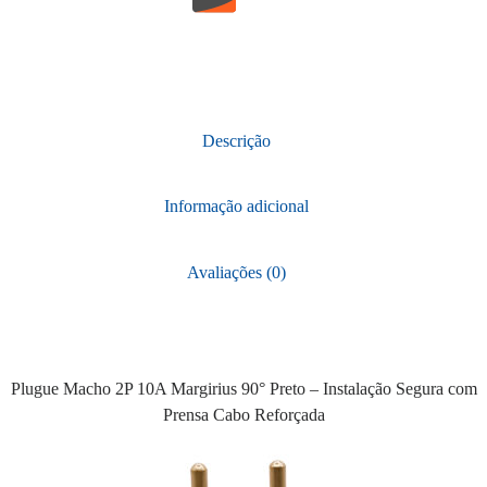
Descrição
Informação adicional
Avaliações (0)
Plugue Macho 2P 10A Margirius 90° Preto – Instalação Segura com
Prensa Cabo Reforçada