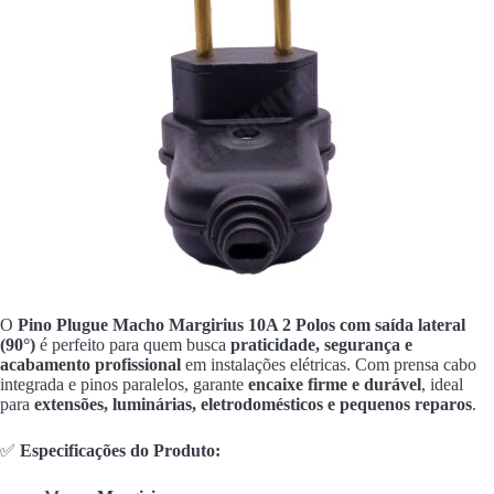
O
Pino Plugue Macho Margirius 10A 2 Polos com saída lateral
(90°)
é perfeito para quem busca
praticidade, segurança e
acabamento profissional
em instalações elétricas. Com prensa cabo
integrada e pinos paralelos, garante
encaixe firme e durável
, ideal
para
extensões, luminárias, eletrodomésticos e pequenos reparos
.
✅
Especificações do Produto: